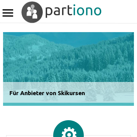
Für Anbieter von Skikursen
⚙