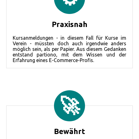
Praxisnah
Kursanmeldungen - in diesem Fall für Kurse im
Verein - müssten doch auch irgendwie anders
möglich sein, als per Papier. Aus diesem Gedanken
entstand partiono, mit dem Wissen und der
Erfahrung eines E-Commerce-Profis.
🚀
Bewährt