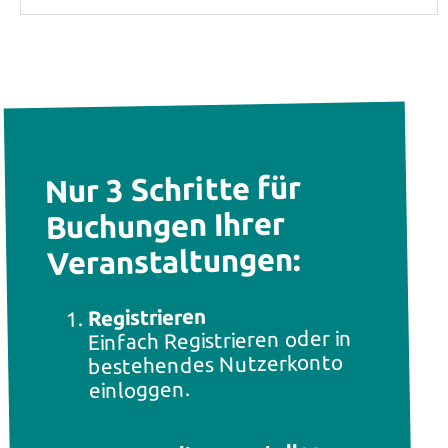
Nur 3 Schritte für
Buchungen Ihrer
Veranstaltungen:
Registrieren
Einfach Registrieren oder in
bestehendes Nutzerkonto
einloggen.