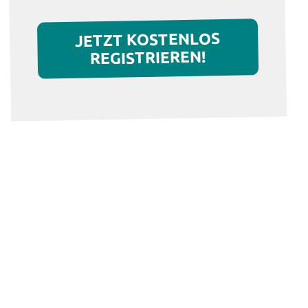
JETZT KOSTENLOS
REGISTRIEREN!