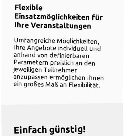
Flexible
Einsatzmöglichkeiten für
Ihre Veranstaltungen
Umfangreiche Möglichkeiten,
Ihre Angebote individuell und
anhand von definierbaren
Parametern preislich an den
jeweiligen Teilnehmer
anzupassen ermöglichen Ihnen
ein großes Maß an Flexibilität.
Einfach günstig!