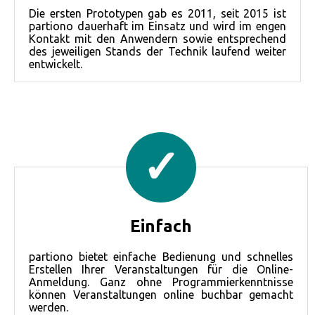
Die ersten Prototypen gab es 2011, seit 2015 ist
partiono dauerhaft im Einsatz und wird im engen
Kontakt mit den Anwendern sowie entsprechend
des jeweiligen Stands der Technik laufend weiter
entwickelt.
✓
Einfach
partiono bietet einfache Bedienung und schnelles
Erstellen Ihrer Veranstaltungen für die Online-
Anmeldung. Ganz ohne Programmierkenntnisse
können Veranstaltungen online buchbar gemacht
werden.