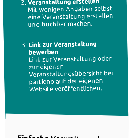
Veranstaltung erstellen
Mit wenigen Angaben selbst
eine Veranstaltung erstellen
und buchbar machen.
Link zur Veranstaltung
bewerben
Link zur Veranstaltung oder
zur eigenen
Veranstaltungsübersicht bei
partiono auf der eigenen
Website veröffentlichen.