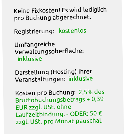
Keine Fixkosten! Es wird lediglich
pro Buchung abgerechnet.
kostenlos
Registrierung:
Umfangreiche
Verwaltungsoberfläche:
inklusive
Darstellung (Hosting) Ihrer
inklusive
Veranstaltungen:
2,5% des
Kosten pro Buchung:
Bruttobuchungsbetrags + 0,39
EUR zzgl. USt. ohne
Laufzeitbindung. - ODER: 50 €
zzgl. USt. pro Monat pauschal.